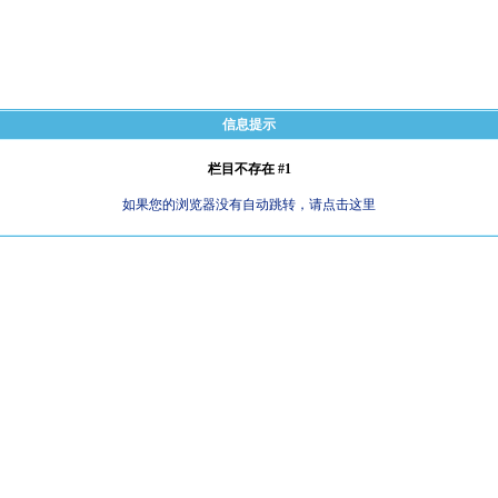
信息提示
栏目不存在 #1
如果您的浏览器没有自动跳转，请点击这里