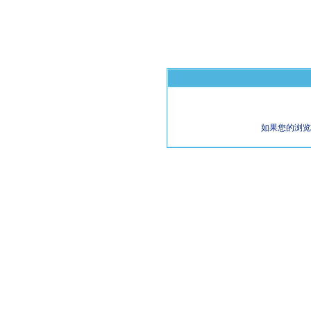
如果您的浏览