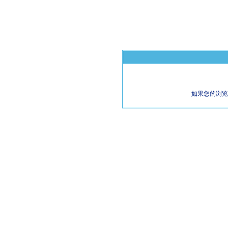
如果您的浏览